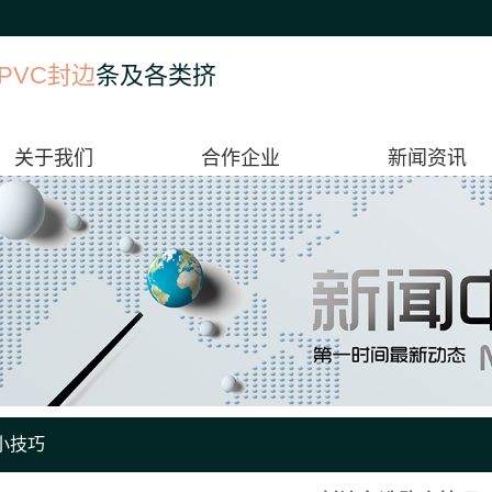
PVC封边
条及各类挤
关于我们
合作企业
新闻资讯
小技巧