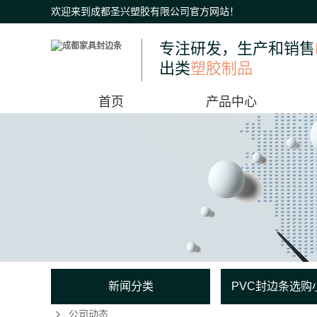
欢迎来到成都圣兴塑胶有限公司官方网站！
专注研发，生产和销售
出类
塑胶制品
首页
产品中心
新闻分类
PVC封边条选购
公司动态