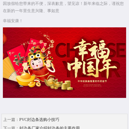
因放假给您带来的不便，深表歉意，望见谅！新年来临之际，谨祝您
在新的一年里生意兴隆、事如意
幸福安康！
上一篇：
PVC封边条选购小技巧
下一篇：
封边条厂家介绍封边条的主要作用...